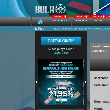
PROMO
PROMO
PROMO
SPORTBOOK
E-SPORTS
SLOTS
NEW :
SELAMAT DATANG DI BOLA88 ^^ MINIMAL DEPOSIT HAN
DAFTAR GRATIS
Kami membut
Sudah punya akun?
bawah ini.
Login Disini
Username
Kata sandi
Konfirmasi
Mobile